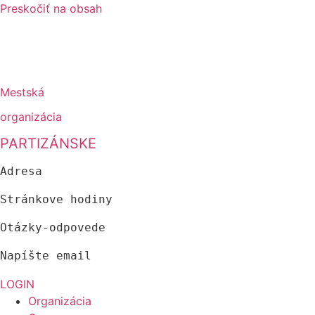
Preskočiť na obsah
Mestská
organizácia
PARTIZÁNSKE
Adresa
Stránkove hodiny
Otázky-odpovede
Napíšte email
LOGIN
Organizácia