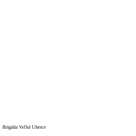
Brigáda Veľké Uherce