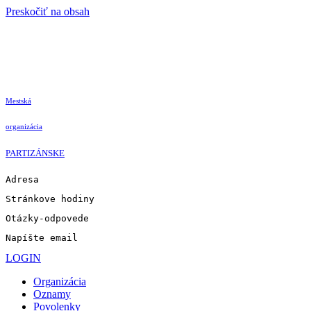
Preskočiť na obsah
Mestská
organizácia
PARTIZÁNSKE
Adresa
Stránkove hodiny
Otázky-odpovede
Napíšte email
LOGIN
Organizácia
Oznamy
Povolenky