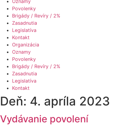
Oznamy
Povolenky
Brigády / Revíry / 2%
Zasadnutia
Legislatíva
Kontakt
Organizácia
Oznamy
Povolenky
Brigády / Revíry / 2%
Zasadnutia
Legislatíva
Kontakt
Deň:
4. apríla 2023
Vydávanie povolení