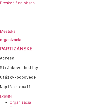
Preskočiť na obsah
Mestská
organizácia
PARTIZÁNSKE
Adresa
Stránkove hodiny
Otázky-odpovede
Napíšte email
LOGIN
Organizácia