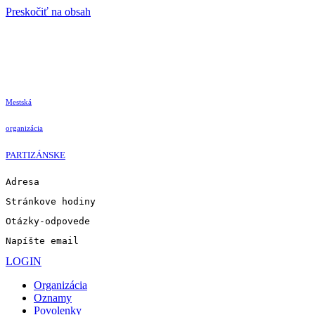
Preskočiť na obsah
Mestská
organizácia
PARTIZÁNSKE
Adresa
Stránkove hodiny
Otázky-odpovede
Napíšte email
LOGIN
Organizácia
Oznamy
Povolenky