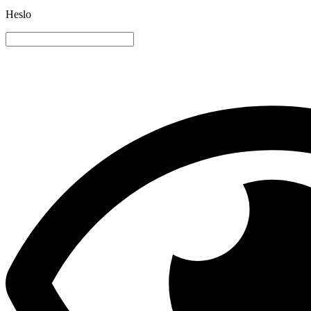
Heslo